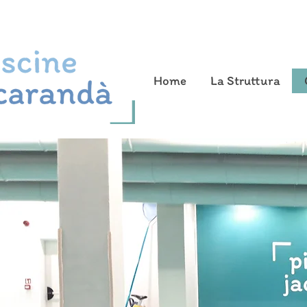
Home
La Struttura