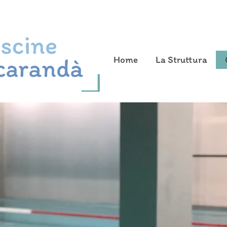
Home
La Struttura