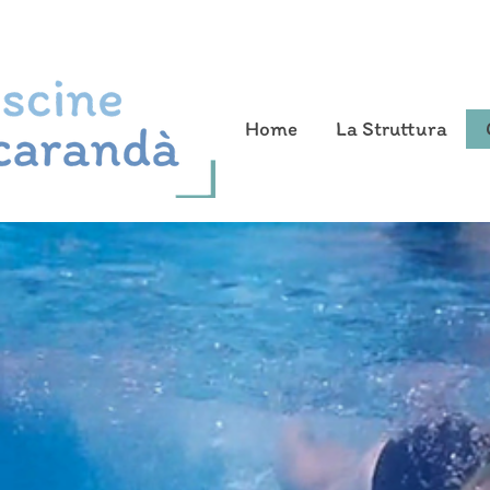
Home
La Struttura