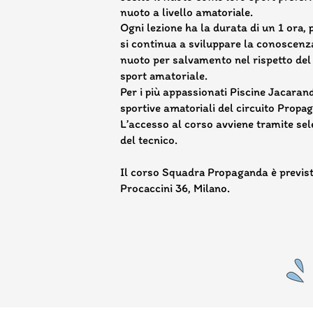
nuoto a livello amatoriale.
Ogni lezione ha la durata di un 1 ora, 
si continua a sviluppare la conoscenza
nuoto per salvamento nel rispetto del 
sport amatoriale.
Per i più appassionati Piscine Jacarand
sportive amatoriali del circuito Propa
L’accesso al corso avviene tramite se
del tecnico.
Il corso Squadra Propaganda è previst
Procaccini 36, Milano.