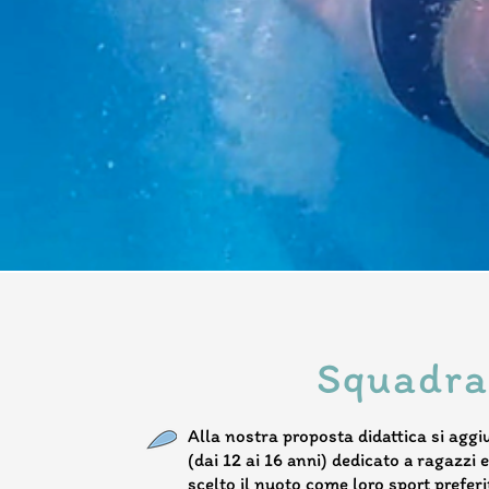
Squadra
Alla nostra proposta didattica si 
(dai 12 ai 16 anni) dedicato a ragazzi
scelto il nuoto come loro sport prefer